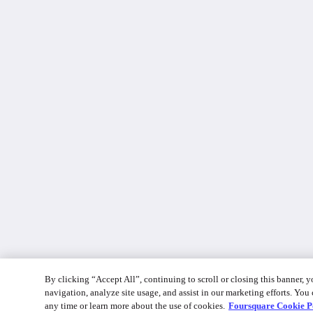
By clicking “Accept All”, continuing to scroll or closing this banner, y
navigation, analyze site usage, and assist in our marketing efforts. Yo
any time or learn more about the use of cookies.
Foursquare Cookie P