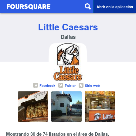
Abrir en la aplicación
Little Caesars
Dallas
Facebook
Twitter
Sitio web
Mostrando 30 de 74 listados en el área de Dallas.