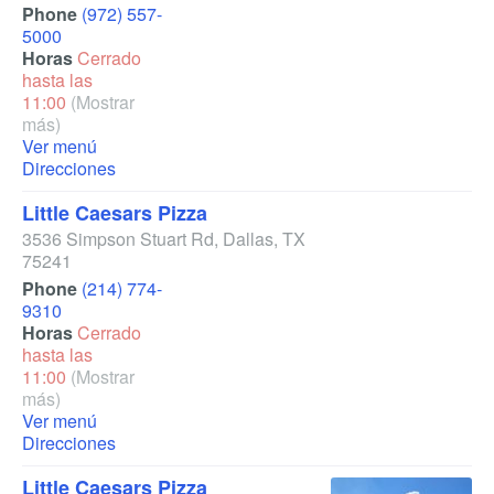
Phone
(972) 557-
5000
Horas
Cerrado
hasta las
11:00
(Mostrar
más)
Ver menú
Direcciones
Little Caesars Pizza
3536 Simpson Stuart Rd
,
Dallas
,
TX
75241
Phone
(214) 774-
9310
Horas
Cerrado
hasta las
11:00
(Mostrar
más)
Ver menú
Direcciones
Little Caesars Pizza