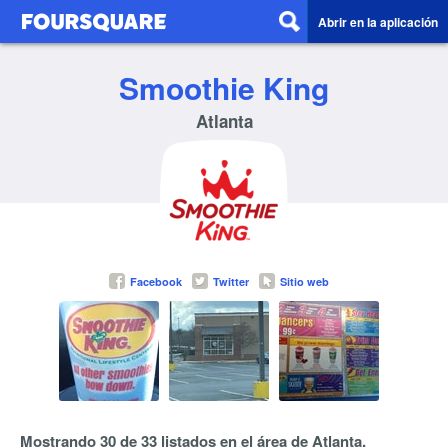
Abrir en la aplicación
Smoothie King
Atlanta
Facebook
Twitter
Sitio web
Mostrando 30 de 33 listados en el área de Atlanta.