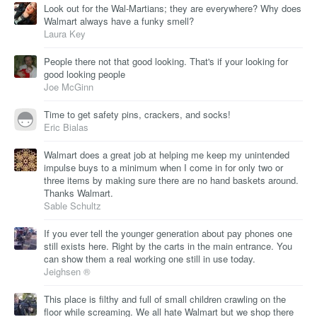
Look out for the Wal-Martians; they are everywhere? Why does
Walmart always have a funky smell?
Laura Key
People there not that good looking. That's if your looking for
good looking people
Joe McGinn
Time to get safety pins, crackers, and socks!
Eric Bialas
Walmart does a great job at helping me keep my unintended
impulse buys to a minimum when I come in for only two or
three items by making sure there are no hand baskets around.
Thanks Walmart.
Sable Schultz
If you ever tell the younger generation about pay phones one
still exists here. Right by the carts in the main entrance. You
can show them a real working one still in use today.
Jeighsen ®
This place is filthy and full of small children crawling on the
floor while screaming. We all hate Walmart but we shop there