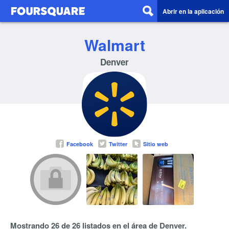
Abrir en la aplicación
Walmart
Denver
Facebook
Twitter
Sitio web
Mostrando 26 de 26 listados en el área de Denver.